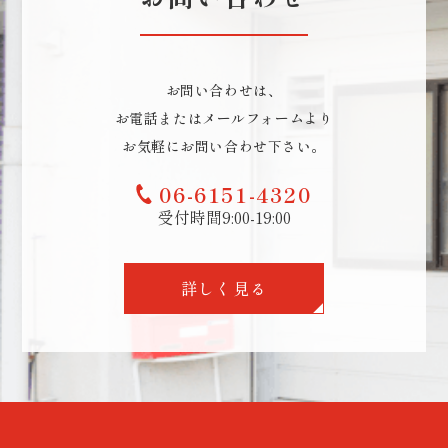
お問い合わせは、
お電話またはメールフォームより
お気軽にお問い合わせ下さい。
06-6151-4320
受付時間9:00-19:00
詳しく見る