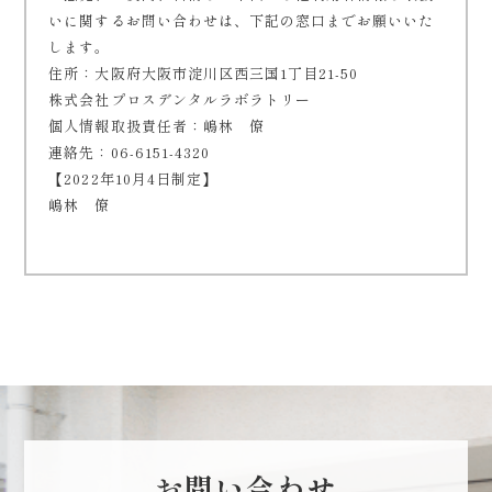
いに関するお問い合わせは、下記の窓口までお願いいた
します。
住所：大阪府大阪市淀川区西三国1丁目21-50
株式会社プロスデンタルラボラトリー
個人情報取扱責任者：嶋林 僚
連絡先：06-6151-4320
【2022年10月4日制定】
嶋林 僚
お問い合わせ