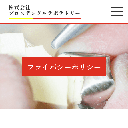
株式会社
プロスデンタルラボラトリー
プライバシーポリシー