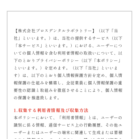
【株式会社プロスデンタルラボラトリー】（以下「当
社」といいます。）は、当社の提供するサービス（以下
「本サービス」といいます。）における、ユーザーにつ
いての個人情報を含む利用者情報の取扱いについて、以
下のとおりプライバシーポリシー（以下「本ポリシー」
といいます。）を定めます。（以下「当社」といいま
す）は、以下のとおり個人情報保護方針を定め、個人情
報保護の仕組みを構築し、全従業員に個人情報保護の重
要性の認識と取組みを徹底させることにより、個人情報
の保護を推進致します。
1.収集する利用者情報及び収集方法
本ポリシーにおいて、「利用者情報」とは、ユーザーの
識別に係る情報、通信サービス上の行動履歴、その他ユ
ーザーまたはユーザーの端末に関連して生成または蓄積