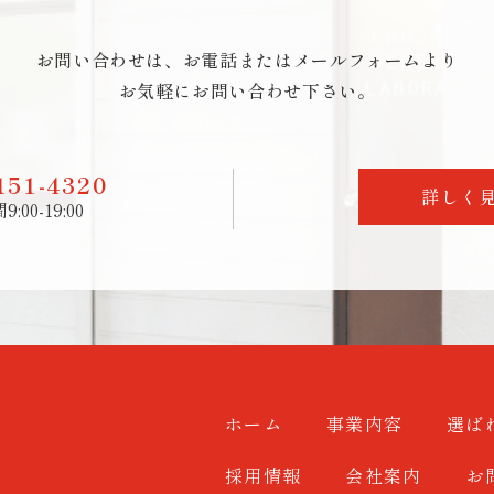
お問い合わせは、
お電話またはメールフォームより
お気軽にお問い合わせ下さい。
151-4320
詳しく
:00-19:00
ホーム
事業内容
選ば
採用情報
会社案内
お