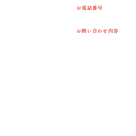
お電話番号
お問い合わせ内容