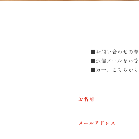
■お問い合わせの
■返信メールをお受
■万一、こちらから
お名前
メールアドレス