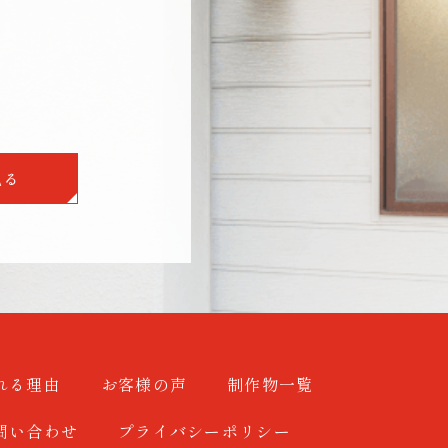
見る
れる理由
お客様の声
制作物一覧
問い合わせ
プライバシーポリシー