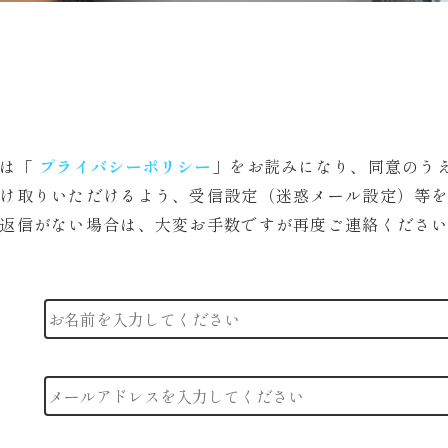
際は「
プライバシーポリシー
」をお読みになり、同意のう
け取りいただけるよう、受信設定（迷惑メール設定）等
返信がない場合は、大変お手数ですが再度ご連絡くださ