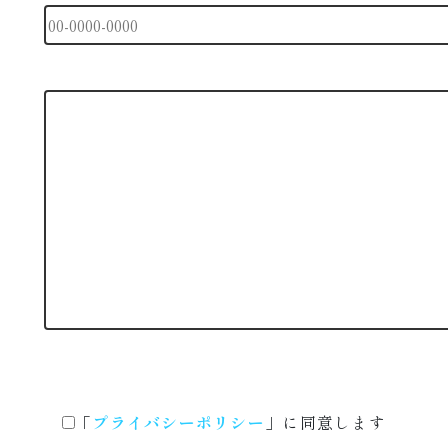
「
プライバシーポリシー
」
に同意します