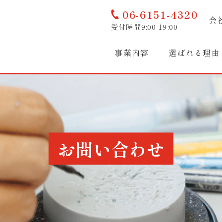
06-6151-4320
会
受付時間9:00-19:00
事業内容
選ばれる理由
お問い合わせ