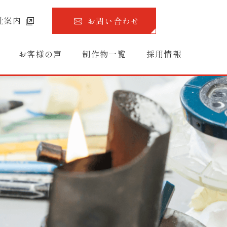
社案内
お問い合わせ
お客様の声
制作物一覧
採用情報