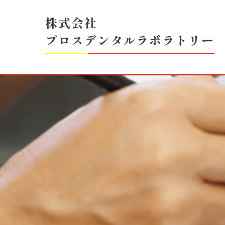
株式会社
プロスデンタルラボラトリー