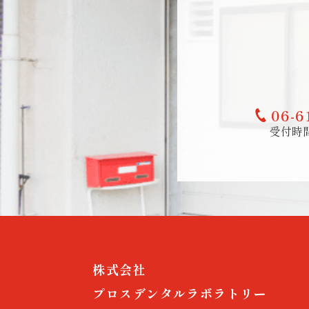
06-6
受付時間9
株式会社
プロスデンタルラボラトリー