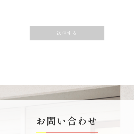
送信する
お問い合わせ